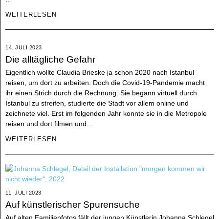
WEITERLESEN
14. JULI 2023
Die alltägliche Gefahr
Eigentlich wollte Claudia Brieske ja schon 2020 nach Istanbul
reisen, um dort zu arbeiten. Doch die Covid-19-Pandemie macht
ihr einen Strich durch die Rechnung. Sie begann virtuell durch
Istanbul zu streifen, studierte die Stadt vor allem online und
zeichnete viel. Erst im folgenden Jahr konnte sie in die Metropole
reisen und dort filmen und…
WEITERLESEN
11. JULI 2023
Auf künstlerischer Spurensuche
Auf alten Familienfotos fällt der jungen Künstlerin Johanna Schlegel