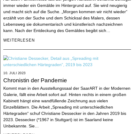
immer wieder ein Gemälde im Hintergrund auf. Sie wird neugierig
und macht sich auf die Suche. „Morgen kommen wir nicht wieder“
erzählt von der Suche und dem Schicksal des Malers, dessen
Lebensweg sie dokumentarisch und künstlerisch nachzeichnen
kann. Nach der Entdeckung des Gemäldes begibt sich…
WEITERLESEN
10. JULI 2023
Chronistin der Pandemie
Kommt man in den Ausstellungssaal der SaarART in der Modernen
Galerie, fällt eine Arbeit sofort auf. Hinten rechts in einem großen
Kabinett hängt eine wandfüllende Zeichnung aus vielen
Einzelblättern. Die Arbeit „Spreading mit unterschiedlichen
Härtegraden“ schuf Christiane Dessecker in den Jahren 2019 bis
2023. Dessecker (*1967 in Stuttgart) ist im Saarland keine
Unbekannte. Sie…