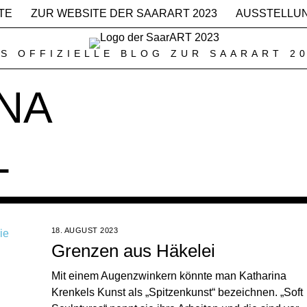
TE
ZUR WEBSITE DER SAARART 2023
AUSSTELLU
S OFFIZIELLE BLOG ZUR SAARART 2
NA
L
18. AUGUST 2023
Grenzen aus Häkelei
Mit einem Augenzwinkern könnte man Katharina
Krenkels Kunst als „Spitzenkunst“ bezeichnen. „Soft