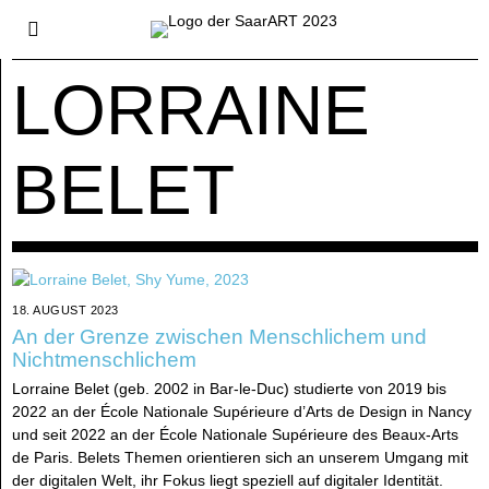
LORRAINE
BELET
18. AUGUST 2023
An der Grenze zwischen Menschlichem und
Nichtmenschlichem
Lorraine Belet (geb. 2002 in Bar-le-Duc) studierte von 2019 bis
2022 an der École Nationale Supérieure d’Arts de Design in Nancy
und seit 2022 an der École Nationale Supérieure des Beaux-Arts
de Paris. Belets Themen orientieren sich an unserem Umgang mit
der digitalen Welt, ihr Fokus liegt speziell auf digitaler Identität.