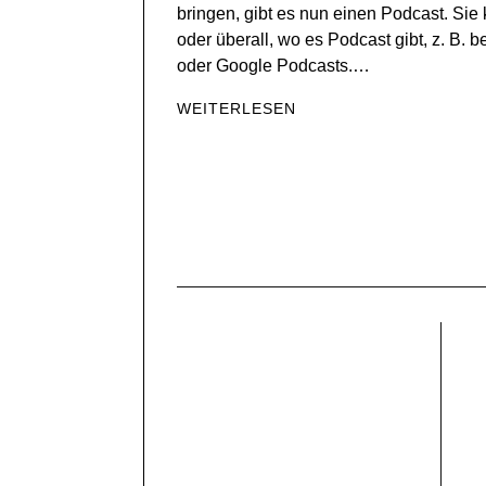
bringen, gibt es nun einen Podcast. Sie 
oder überall, wo es Podcast gibt, z. B. b
oder Google Podcasts.…
WEITERLESEN