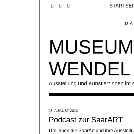
STARTSEI
DA
MUSEUM 
WENDEL
Ausstellung und Künstler*innen im
25. AUGUST 2023
Podcast zur SaarART
Um Ihnen die SaarArt und ihre Ausstell