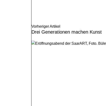
Vorheriger Artikel
Drei Generationen machen Kunst