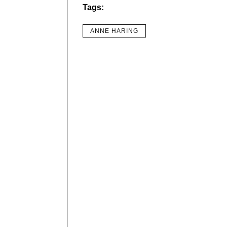
Tags:
ANNE HARING