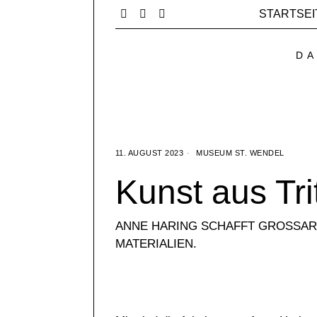
STARTSEI
DA
11. AUGUST 2023
MUSEUM ST. WENDEL
Kunst aus Tr
ANNE HARING SCHAFFT GROSSART
ATERIALIEN.