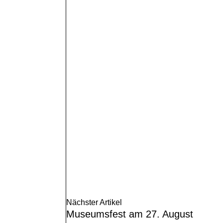
Nächster Artikel
Museumsfest am 27. August