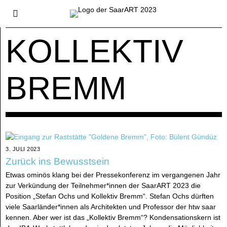
KOLLEKTIV
BREMM
3. JULI 2023
Zurück ins Bewusstsein
Etwas ominös klang bei der Pressekonferenz im vergangenen Jahr
zur Verkündung der Teilnehmer*innen der SaarART 2023 die
Position „Stefan Ochs und Kollektiv Bremm“. Stefan Ochs dürften
viele Saarländer*innen als Architekten und Professor der htw saar
kennen. Aber wer ist das „Kollektiv Bremm“? Kondensationskern ist