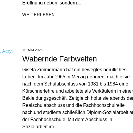
Eröffnung geben, sondern…
WEITERLESEN
11. MAI 2023
Wabernde Farbwelten
Gisela Zimmermann hat ein bewegtes berufliches
Leben. Im Jahr 1965 in Merzig geboren, machte sie
nach dem Schulabschluss von 1981 bis 1984 eine
Kürschnerlehre und arbeitete als Verkäuferin in ein
Bekleidungsgeschäft. Zeitgleich holte sie abends de
Realschulabschluss und die Fachhochschulreife
nach und studierte schließlich Diplom-Sozialarbeit a
der Fachhochschule. Mit dem Abschluss in
Sozialarbeit im…