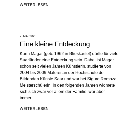
WEITERLESEN
2. MAI 2023
Eine kleine Entdeckung
Karin Magar (geb. 1962 in Blieskastel) dürfte für viel
Saarländer eine Entdeckung sein. Dabei ist Magar
schon seit vielen Jahren Künstlerin, studierte von
2004 bis 2009 Malerei an der Hochschule der
Bildenden Künste Saar und war bei Sigurd Rompza
Meisterschülerin. In den folgenden Jahren widmete
sich sich zwar vor allem der Familie, war aber
immer…
WEITERLESEN