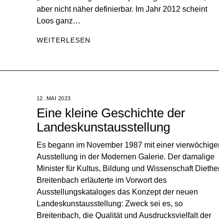
aber nicht näher definierbar. Im Jahr 2012 scheint
Loos ganz…
WEITERLESEN
12. MAI 2023
Eine kleine Geschichte der
Landeskunstausstellung
Es begann im November 1987 mit einer vierwöchige
Ausstellung in der Modernen Galerie. Der damalige
Minister für Kultus, Bildung und Wissenschaft Diethe
Breitenbach erläuterte im Vorwort des
Ausstellungskataloges das Konzept der neuen
Landeskunstausstellung: Zweck sei es, so
Breitenbach, die Qualität und Ausdrucksvielfalt der