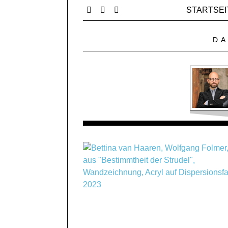
STARTSEI
DA