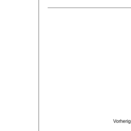
Vorherig