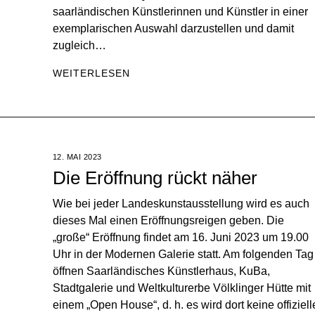
saarländischen Künstlerinnen und Künstler in einer
exemplarischen Auswahl darzustellen und damit
zugleich…
WEITERLESEN
12. MAI 2023
Die Eröffnung rückt näher
Wie bei jeder Landeskunstausstellung wird es auch
dieses Mal einen Eröffnungsreigen geben. Die
„große“ Eröffnung findet am 16. Juni 2023 um 19.00
Uhr in der Modernen Galerie statt. Am folgenden Tag
öffnen Saarländisches Künstlerhaus, KuBa,
Stadtgalerie und Weltkulturerbe Völklinger Hütte mit
einem „Open House“, d. h. es wird dort keine offiziell