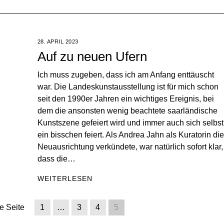
28. APRIL 2023
Auf zu neuen Ufern
Ich muss zugeben, dass ich am Anfang enttäuscht
war. Die Landeskunstausstellung ist für mich schon
seit den 1990er Jahren ein wichtiges Ereignis, bei
dem die ansonsten wenig beachtete saarländische
Kunstszene gefeiert wird und immer auch sich selbst
ein bisschen feiert. Als Andrea Jahn als Kuratorin die
Neuausrichtung verkündete, war natürlich sofort klar,
dass die…
WEITERLESEN
e Seite
1
…
3
4
5