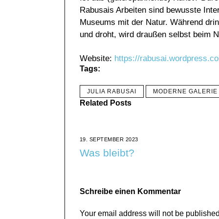
Rabusais Arbeiten sind bewusste Inte
Museums mit der Natur. Während drinn
und droht, wird draußen selbst beim 
Website:
https://rabusai.wordpress.c
Tags:
JULIA RABUSAI
MODERNE GALERIE
Related Posts
19. SEPTEMBER 2023
Was bleibt?
Schreibe einen Kommentar
Your email address will not be published