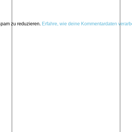
Spam zu reduzieren.
Erfahre, wie deine Kommentardaten verarbe