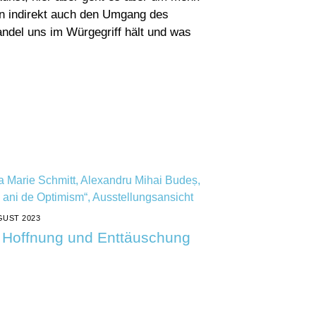
en indirekt auch den Umgang des
ndel uns im Würgegriff hält und was
GUST 2023
 Hoffnung und Enttäuschung