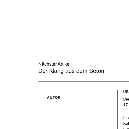
Nächster Artikel
Der Klang aus dem Beton
ÜB
AUTOR
Die
17.
In
Kul