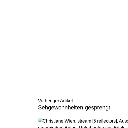
Vorheriger Artikel
Sehgewohnheiten gesprengt