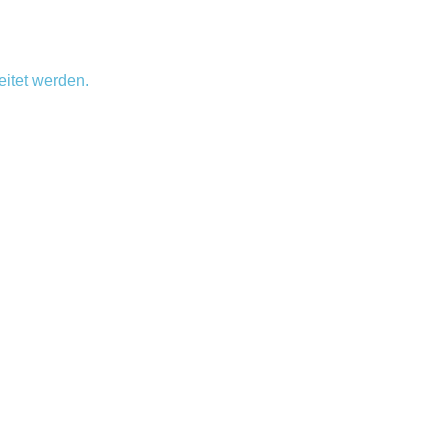
itet werden.