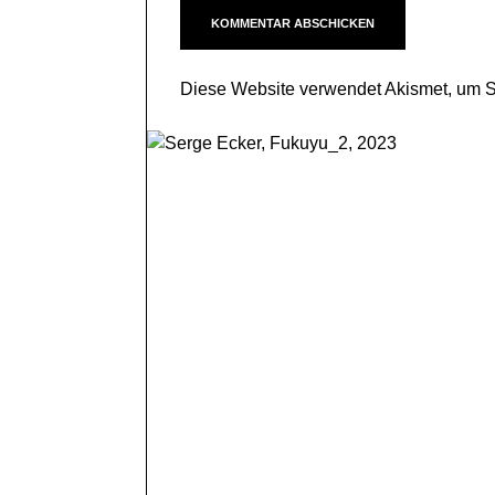
Diese Website verwendet Akismet, um 