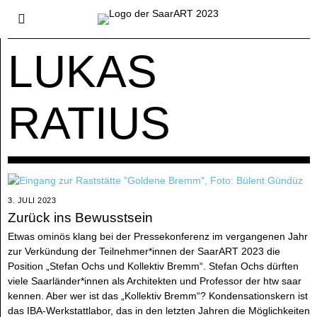
LUKAS
RATIUS
3. JULI 2023
Zurück ins Bewusstsein
Etwas ominös klang bei der Pressekonferenz im vergangenen Jahr
zur Verkündung der Teilnehmer*innen der SaarART 2023 die
Position „Stefan Ochs und Kollektiv Bremm“. Stefan Ochs dürften
viele Saarländer*innen als Architekten und Professor der htw saar
kennen. Aber wer ist das „Kollektiv Bremm“? Kondensationskern ist
das IBA-Werkstattlabor, das in den letzten Jahren die Möglichkeiten