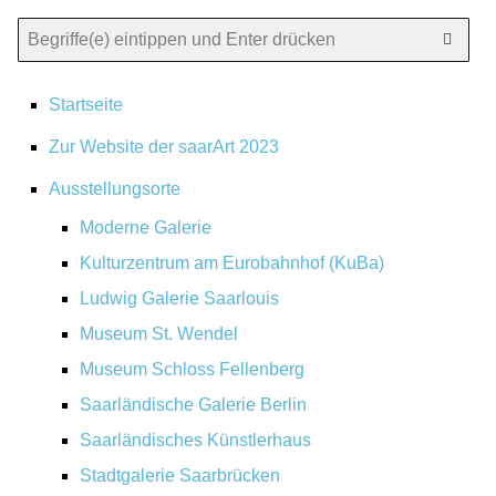
Startseite
Zur Website der saarArt 2023
Ausstellungsorte
Moderne Galerie
Kulturzentrum am Eurobahnhof (KuBa)
Ludwig Galerie Saarlouis
Museum St. Wendel
Museum Schloss Fellenberg
Saarländische Galerie Berlin
Saarländisches Künstlerhaus
Stadtgalerie Saarbrücken