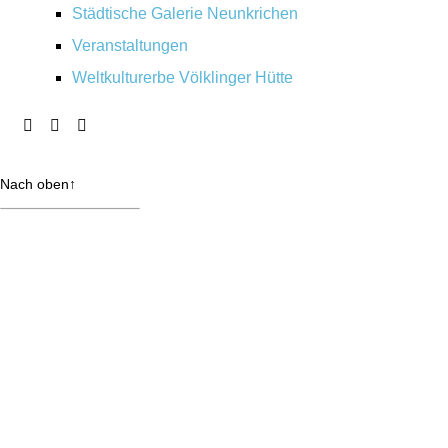
Städtische Galerie Neunkrichen
Veranstaltungen
Weltkulturerbe Völklinger Hütte
Nach oben
↑